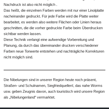
Nachdruck ist also nicht möglich .
Das heißt, die einzelnen Farben werden mit nur einer Linolplatte
nacheinander gedruckt. Für jede Farbe wird die Platte weiter
bearbeitet, es werden also weitere Flächen oder Linien heraus
geschnitten, die die vorher gedruckte Farbe beim Überdrucken
sichtbar werden lassen.
Diese Technik verlangt eine aufwendige Vorbereitung und
Planung, da durch das übereinander drucken verschiedener
Farben neue Tonwerte entstehen und nachträgliche Korrekturen
nicht möglich sind.
Die Nibelungen sind in unserer Region heute noch präsent,
Straßen- und Schulnamen, Siegfriedquellen!, das nahe Worms
usw. geben Zeugnis davon, auch touristisch wird unsere Region
als „Nibelungenland“ vermarktet.