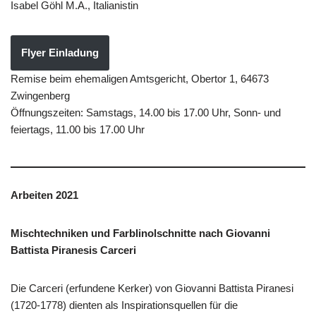
Isabel Göhl M.A., Italianistin
Flyer Einladung
Remise beim ehemaligen Amtsgericht, Obertor 1, 64673
Zwingenberg
Öffnungszeiten: Samstags, 14.00 bis 17.00 Uhr, Sonn- und
feiertags, 11.00 bis 17.00 Uhr
Arbeiten 2021
Mischtechniken und Farblinolschnitte nach Giovanni
Battista Piranesis Carceri
Die Carceri (erfundene Kerker) von Giovanni Battista Piranesi
(1720-1778) dienten als Inspirationsquellen für die