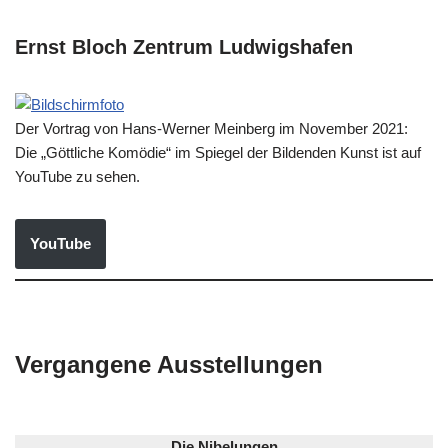
Ernst Bloch Zentrum Ludwigshafen
Der Vortrag von Hans-Werner Meinberg im November 2021:
Die „Göttliche Komödie“ im Spiegel der Bildenden Kunst ist auf
YouTube zu sehen.
YouTube
Vergangene Ausstellungen
Die Nibelungen