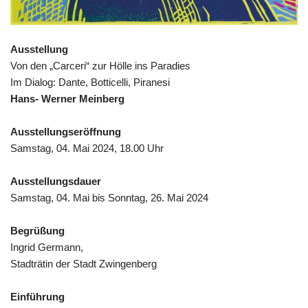
Ausstellung
Von den „Carceri“ zur Hölle ins Paradies
Im Dialog: Dante, Botticelli, Piranesi
Hans- Werner Meinberg
Ausstellungseröffnung
Samstag, 04. Mai 2024, 18.00 Uhr
Ausstellungsdauer
Samstag, 04. Mai bis Sonntag, 26. Mai 2024
Begrüßung
Ingrid Germann,
Stadträtin der Stadt Zwingenberg
Einführung