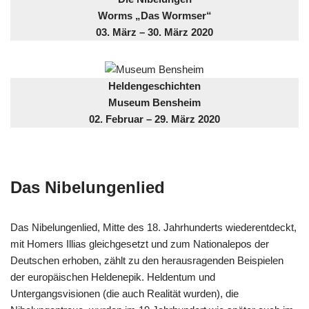
Worms „Das Wormser“
03. März – 30. März 2020
Heldengeschichten
Museum Bensheim
02. Februar – 29. März 2020
Das Nibelungenlied
Das Nibelungenlied, Mitte des 18. Jahrhunderts wiederentdeckt,
mit Homers Illias gleichgesetzt und zum Nationalepos der
Deutschen erhoben, zählt zu den herausragenden Beispielen
der europäischen Heldenepik. Heldentum und
Untergangsvisionen (die auch Realität wurden), die