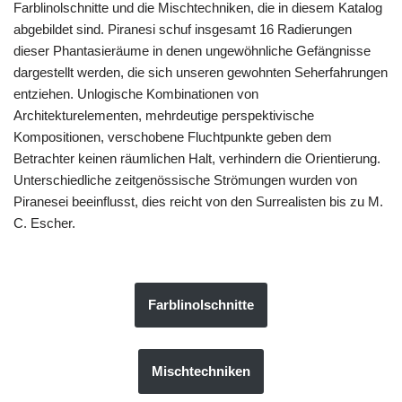
Farblinolschnitte und die Mischtechniken, die in diesem Katalog
abgebildet sind. Piranesi schuf insgesamt 16 Radierungen
dieser Phantasieräume in denen ungewöhnliche Gefängnisse
dargestellt werden, die sich unseren gewohnten Seherfahrungen
entziehen. Unlogische Kombinationen von
Architekturelementen, mehrdeutige perspektivische
Kompositionen, verschobene Fluchtpunkte geben dem
Betrachter keinen räumlichen Halt, verhindern die Orientierung.
Unterschiedliche zeitgenössische Strömungen wurden von
Piranesei beeinflusst, dies reicht von den Surrealisten bis zu M.
C. Escher.
Farblinolschnitte
Mischtechniken