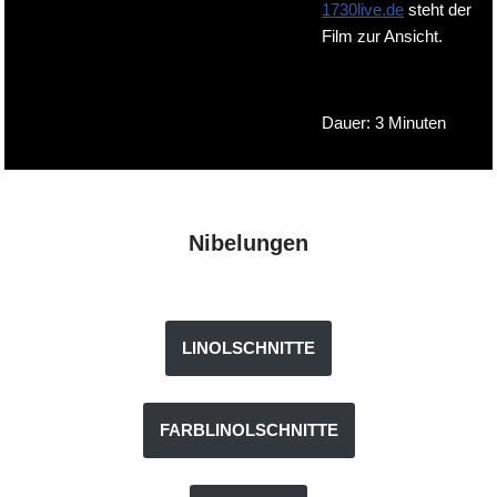
1730live.de
steht der
Film zur Ansicht.
Dauer: 3 Minuten
Nibelungen
LINOLSCHNITTE
FARBLINOLSCHNITTE